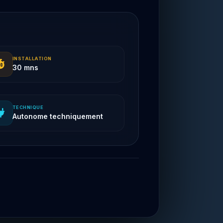
INSTALLATION
30 mns
TECHNIQUE
Autonome techniquement