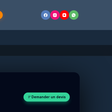
Demander un devis