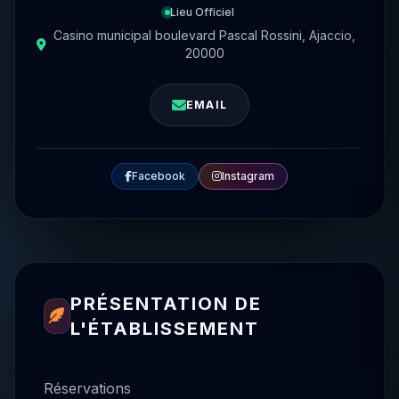
Lieu Officiel
Casino municipal boulevard Pascal Rossini, Ajaccio,
20000
EMAIL
Facebook
Instagram
PRÉSENTATION DE
L'ÉTABLISSEMENT
Réservations