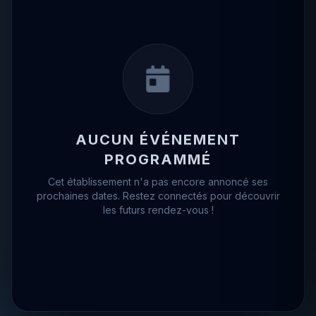
AUCUN ÉVÉNEMENT
PROGRAMMÉ
Cet établissement n'a pas encore annoncé ses
prochaines dates. Restez connectés pour découvrir
les futurs rendez-vous !